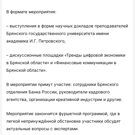
В формате мероприятия:
– выступления в форме научных докладов преподавателей
Брянского государственного университета имени
академика И.Г. Петровского,
– дискуссионные площадки «Тренды цифровой экономики
в Брянской области» и «Финансовые коммуникации в
Брянской области».
В мероприятии примут участие: сотрудники Брянского
отделения Банка России, руководители кадрового
агентства, организации креативной индустрии и другие.
Мероприятие закончится фуршетной программой, где в
легкой непринуждённой обстановке участники обсудят
актуальные вопросы с экспертами.