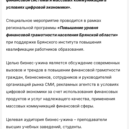
условиях цифровой экономики».
Специальное мероприятие проводится в рамках
региональной программы
«Повышение уровня
финансовой грамотности населения Брянской области»
при поддержке Брянского института повышения
квалификации работников образования.
Целью бизнес-ужина является обсуждение современных
вызовов и трендов в повышении финансовой грамотности
граждан, бизнесменов, сотрудников и руководителей
организаций рынка СМИ, рекламных агентств в условиях
цифровой экономики за счет использования финансовых
продуктов и услуг надлежащего качества, применения
массовых коммуникаций финансовой сферы.
Целевая аудитория бизнес-ужина – преподаватели
высших учебных заведений, студенты.