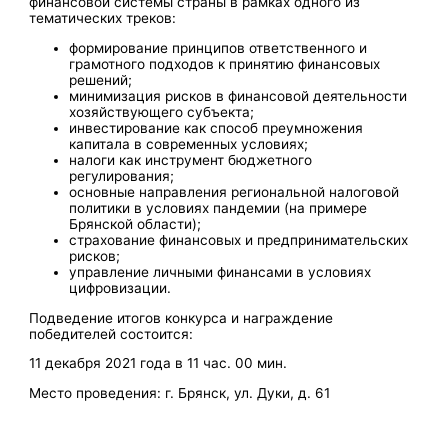
финансовой системы страны в рамках одного из
тематических треков:
формирование принципов ответственного и
грамотного подходов к принятию финансовых
решений;
минимизация рисков в финансовой деятельности
хозяйствующего субъекта;
инвестирование как способ преумножения
капитала в современных условиях;
налоги как инструмент бюджетного
регулирования;
основные направления региональной налоговой
политики в условиях пандемии (на примере
Брянской области);
страхование финансовых и предпринимательских
рисков;
управление личными финансами в условиях
цифровизации.
Подведение итогов конкурса и награждение
победителей состоится:
11 декабря 2021 года в 11 час. 00 мин.
Место проведения: г. Брянск, ул. Дуки, д. 61