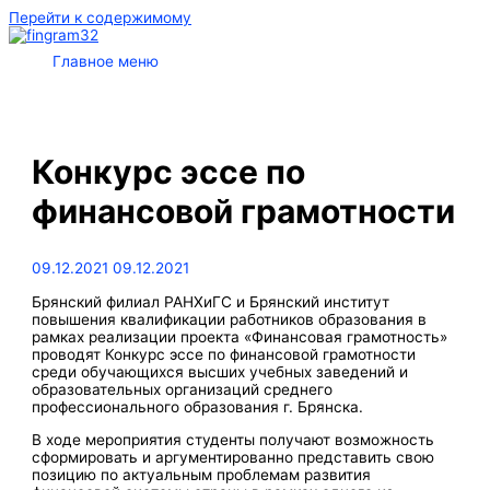
Перейти к содержимому
Главное меню
Конкурс эссе по
финансовой грамотности
09.12.2021
09.12.2021
Брянский филиал РАНХиГС и Брянский институт
повышения квалификации работников образования в
рамках реализации проекта «Финансовая грамотность»
проводят Конкурс эссе по финансовой грамотности
среди обучающихся высших учебных заведений и
образовательных организаций среднего
профессионального образования г. Брянска.
В ходе мероприятия студенты получают возможность
сформировать и аргументированно представить свою
позицию по актуальным проблемам развития