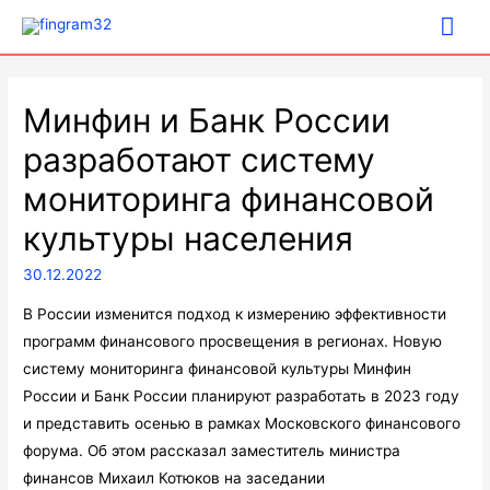
Гла
ме
Минфин и Банк России
разработают систему
мониторинга финансовой
культуры населения
30.12.2022
В России изменится подход к измерению эффективности
программ финансового просвещения в регионах. Новую
систему мониторинга финансовой культуры Минфин
России и Банк России планируют разработать в 2023 году
и представить осенью в рамках Московского финансового
форума. Об этом рассказал заместитель министра
финансов Михаил Котюков на заседании