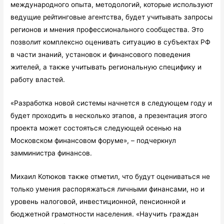
международного опыта, методологий, которые используют
ведущие рейтинговые агентства, будет учитывать запросы
регионов и мнения профессионального сообщества. Это
позволит комплексно оценивать ситуацию в субъектах РФ
в части знаний, установок и финансового поведения
жителей, а также учитывать региональную специфику и
работу властей.
«Разработка новой системы начнется в следующем году и
будет проходить в несколько этапов, а презентация этого
проекта может состояться следующей осенью на
Московском финансовом форуме», – подчеркнул
замминистра финансов.
Михаил Котюков также отметил, что будут оцениваться не
только умения распоряжаться личными финансами, но и
уровень налоговой, инвестиционной, пенсионной и
бюджетной грамотности населения. «Научить граждан