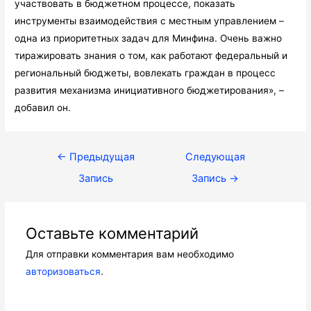
участвовать в бюджетном процессе, показать
инструменты взаимодействия с местным управлением –
одна из приоритетных задач для Минфина. Очень важно
тиражировать знания о том, как работают федеральный и
региональный бюджеты, вовлекать граждан в процесс
развития механизма инициативного бюджетирования», –
добавил он.
Навигация
←
Предыдущая
Следующая
по
Запись
Запись
→
записям
Оставьте комментарий
Для отправки комментария вам необходимо
авторизоваться
.