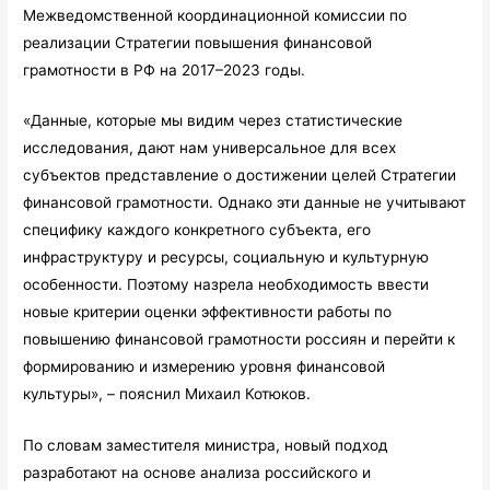
Межведомственной координационной комиссии по
реализации Стратегии повышения финансовой
грамотности в РФ на 2017–2023 годы.
«Данные, которые мы видим через статистические
исследования, дают нам универсальное для всех
субъектов представление о достижении целей Стратегии
финансовой грамотности. Однако эти данные не учитывают
специфику каждого конкретного субъекта, его
инфраструктуру и ресурсы, социальную и культурную
особенности. Поэтому назрела необходимость ввести
новые критерии оценки эффективности работы по
повышению финансовой грамотности россиян и перейти к
формированию и измерению уровня финансовой
культуры», – пояснил Михаил Котюков.
По словам заместителя министра, новый подход
разработают на основе анализа российского и