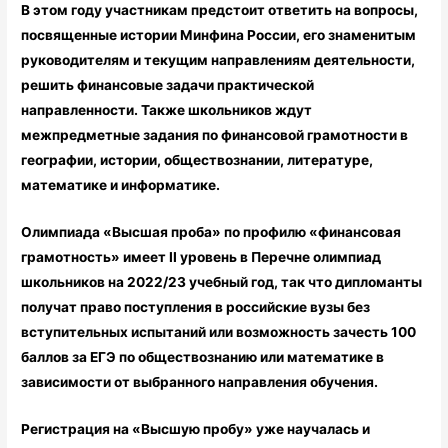
В этом году участникам предстоит ответить на вопросы,
посвященные истории Минфина России, его знаменитым
руководителям и текущим направлениям деятельности,
решить финансовые задачи практической
направленности. Также школьников ждут
межпредметные задания по финансовой грамотности в
географии, истории, обществознании, литературе,
математике и информатике.
Олимпиада «Высшая проба» по профилю «финансовая
грамотность» имеет
II
уровень в Перечне олимпиад
школьников на 2022/23 учебный год, так что дипломанты
получат право поступления в российские вузы без
вступительных испытаний или возможность зачесть 100
баллов за ЕГЭ по обществознанию или математике в
зависимости от выбранного направления обучения.
Регистрация на «Высшую пробу» уже научалась и