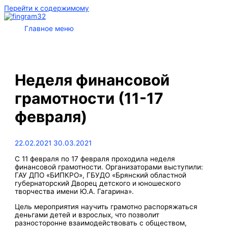
Перейти к содержимому
Главное меню
Неделя финансовой
грамотности (11-17
февраля)
22.02.2021
30.03.2021
С 11 февраля по 17 февраля проходила неделя
финансовой грамотности. Организаторами выступили:
ГАУ ДПО «БИПКРО», ГБУДО «Брянский областной
губернаторский Дворец детского и юношеского
творчества имени Ю.А. Гагарина».
Цель мероприятия научить грамотно распоряжаться
деньгами детей и взрослых, что позволит
разносторонне взаимодействовать с обществом,