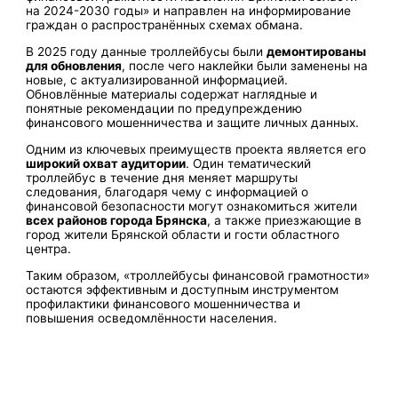
на 2024-2030 годы» и направлен на информирование
граждан о распространённых схемах обмана.
В 2025 году данные троллейбусы были
демонтированы
для обновления
, после чего наклейки были заменены на
новые, с актуализированной информацией.
Обновлённые материалы содержат наглядные и
понятные рекомендации по предупреждению
финансового мошенничества и защите личных данных.
Одним из ключевых преимуществ проекта является его
широкий охват аудитории
. Один тематический
троллейбус в течение дня меняет маршруты
следования, благодаря чему с информацией о
финансовой безопасности могут ознакомиться жители
всех районов города Брянска
, а также приезжающие в
город жители Брянской области и гости областного
центра.
Таким образом, «троллейбусы финансовой грамотности»
остаются эффективным и доступным инструментом
профилактики финансового мошенничества и
повышения осведомлённости населения.