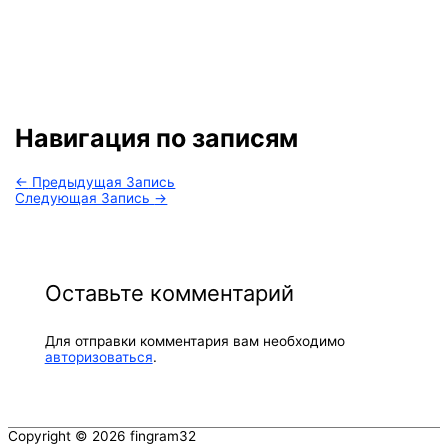
Навигация по записям
←
Предыдущая Запись
Следующая Запись
→
Оставьте комментарий
Для отправки комментария вам необходимо
авторизоваться
.
Copyright © 2026
fingram32