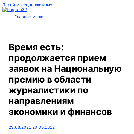
Перейти к содержимому
Главное меню
Время есть:
продолжается прием
заявок на Национальную
премию в области
журналистики по
направлениям
экономики и финансов
29.08.2022
29.08.2022