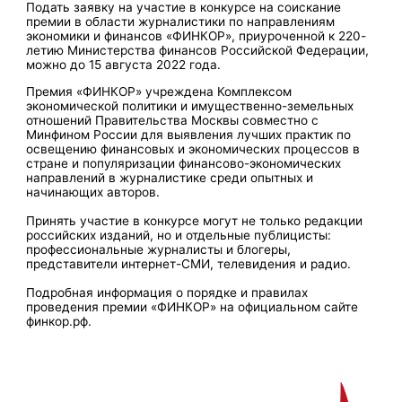
Подать заявку на участие в конкурсе на соискание
премии в области журналистики по направлениям
экономики и финансов «ФИНКОР», приуроченной к 220-
летию Министерства финансов Российской Федерации,
можно до 15 августа 2022 года.
Премия «ФИНКОР» учреждена Комплексом
экономической политики и имущественно-земельных
отношений Правительства Москвы совместно с
Минфином России для выявления лучших практик по
освещению финансовых и экономических процессов в
стране и популяризации финансово-экономических
направлений в журналистике среди опытных и
начинающих авторов.
Принять участие в конкурсе могут не только редакции
российских изданий, но и отдельные публицисты:
профессиональные журналисты и блогеры,
представители интернет-СМИ, телевидения и радио.
Подробная информация о порядке и правилах
проведения премии «ФИНКОР» на официальном сайте
финкор.рф.