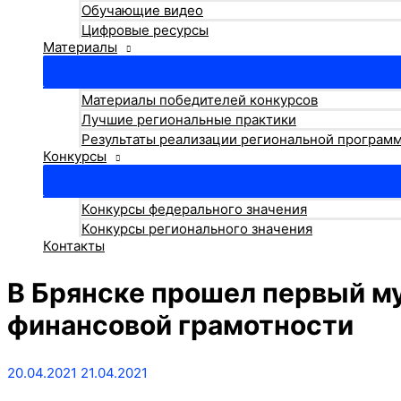
Обучающие видео
Цифровые ресурсы
Материалы
Материалы победителей конкурсов
Лучшие региональные практики
Результаты реализации региональной програм
Конкурсы
Конкурсы федерального значения
Конкурсы регионального значения
Контакты
В Брянске прошел первый му
финансовой грамотности
20.04.2021
21.04.2021