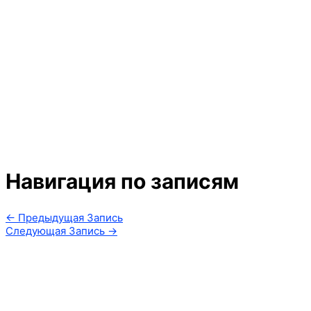
Навигация по записям
←
Предыдущая Запись
Следующая Запись
→