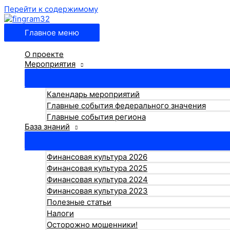
Перейти к содержимому
Главное меню
О проекте
Мероприятия
Календарь мероприятий
Главные события федерального значения
Главные события региона
База знаний
Финансовая культура 2026
Финансовая культура 2025
Финансовая культура 2024
Финансовая культура 2023
Полезные статьи
Налоги
Осторожно мошенники!