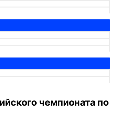
ийского чемпионата по