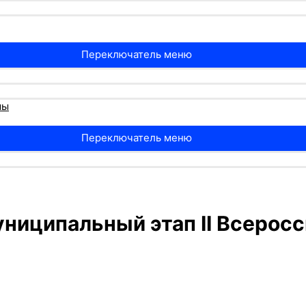
Переключатель меню
мы
Переключатель меню
ниципальный этап II Всеросс