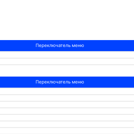
Переключатель меню
Переключатель меню