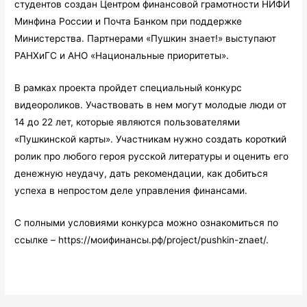
студентов создан Центром финансовой грамотности НИФИ
Минфина России и Почта Банком при поддержке
Министерства. Партнерами «Пушкин знает!» выступают
РАНХиГС и АНО «Национальные приоритеты».
В рамках проекта пройдет специальный конкурс
видеороликов. Участвовать в нем могут молодые люди от
14 до 22 лет, которые являются пользователями
«Пушкинской карты». Участникам нужно создать короткий
ролик про любого героя русской литературы и оценить его
денежную неудачу, дать рекомендации, как добиться
успеха в непростом деле управления финансами.
С полными условиями конкурса можно ознакомиться по
ссылке – https://моифинансы.рф/project/pushkin-znaet/.