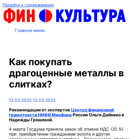
Перейти к содержимому
Главное меню
Как покупать
драгоценные металлы в
слитках?
12.03.2022
12.03.2022
Рекомендации от экспертов
Центра финансовой
грамотности НИФИ Минфина
России Ольги Дайнеко и
Надежды Грошевой.
4 марта Госдума приняла закон об отмене НДС (20 %)
при приобретении гражданами золота и других