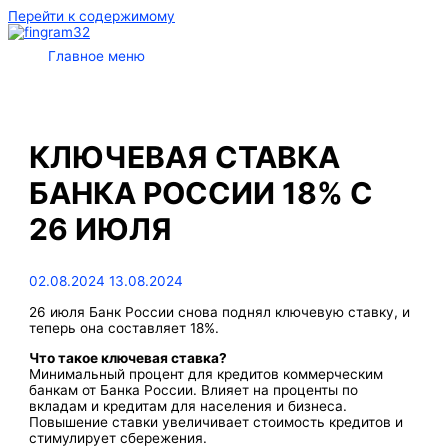
Перейти к содержимому
Главное меню
КЛЮЧЕВАЯ СТАВКА
БАНКА РОССИИ 18% С
26 ИЮЛЯ
02.08.2024
13.08.2024
26 июля Банк России снова поднял ключевую ставку, и
теперь она составляет 18%.
Что такое ключевая ставка?
Минимальный процент для кредитов коммерческим
банкам от Банка России. Влияет на проценты по
вкладам и кредитам для населения и бизнеса.
Повышение ставки увеличивает стоимость кредитов и
стимулирует сбережения.