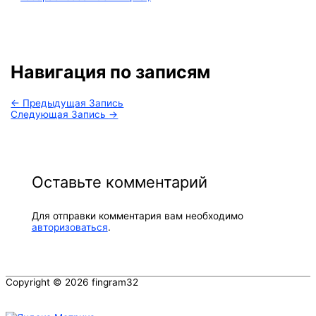
Навигация по записям
←
Предыдущая Запись
Следующая Запись
→
Оставьте комментарий
Для отправки комментария вам необходимо
авторизоваться
.
Copyright © 2026
fingram32