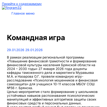
Перейти к содержимому
Главное меню
Командная игра
29.01.2026
29.01.2026
В рамках реализации региональной программы
«Повышение финансовой грамотности и формирование
финансовой культуры населения Брянской области на
2024 – 2030 годы» 27 января 2026 года доценты
кафедры таможенного дела и маркетинга Муравьева
М.А. и Назарова О.Г. провели командную игру-
расследование «Психология мошенников и финансовая
самозащита» для учащихся 10-11 классов МБОУ СОШ
№56 г. Брянска.
Целью мероприятия стало формирование у школьников
устойчивых навыков распознавания психологических
манипуляций и эффективных алгоритмов защиты своих
финансовых средств и персональных данных.