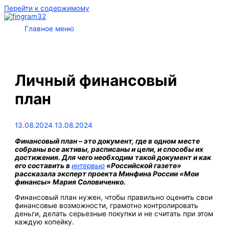
Перейти к содержимому
Главное меню
Личный финансовый
план
13.08.2024
13.08.2024
Финансовый план – это документ, где в одном месте
собраны все активы, расписаны и цели, и способы их
достижения. Для чего необходим такой документ и как
его составить в
интервью
«Российской газете»
рассказала эксперт проекта Минфина России «Мои
финансы» Мария Соловиченко.
Финансовый план нужен, чтобы правильно оценить свои
финансовые возможности, грамотно контролировать
деньги, делать серьезные покупки и не считать при этом
каждую копейку.