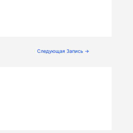
Следующая Запись
→