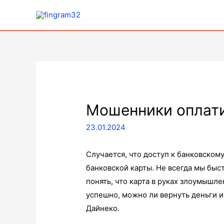
Мошенники оплати
23.01.2024
Случается, что доступ к банковском
банковской карты. Не всегда мы бы
понять, что карта в руках злоумышле
успешно, можно ли вернуть деньги и
Дайнеко.