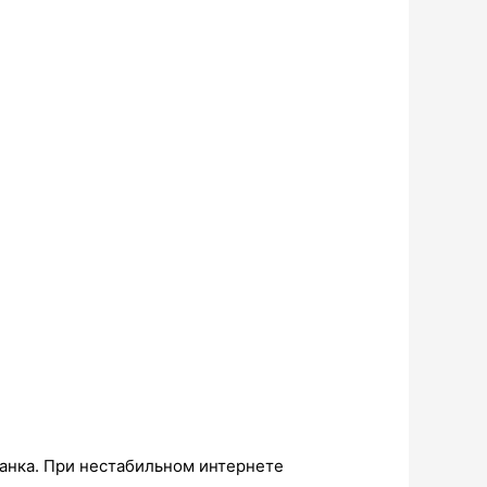
банка. При нестабильном интернете