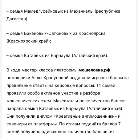
– семья Мамедгусейновых из Махачкалы (республика
Дагестан);
– семья Бакановых-Сатюковых из Красноярска
(Красноярский край);
– семья Катаевых из Барнаула (Алтайский край).
В ходе мастер-класса платформы
мошеловка.рф
помощники Аллы Храпуновой выдавали игровые баллы за
правильные ответы на кейсовые вопросы. 14 семей
проявили особо активное участие в разборе
мошеннических схем. Максимальное количество баллов
набрала семья Катаевых из Барнаула (Алтайский край).
Они получили диплом «Креативные антимошенники» и
сувениры от платформы. По итогам подсчёта баллов 7
семей получило одинаковое количество баллов, их