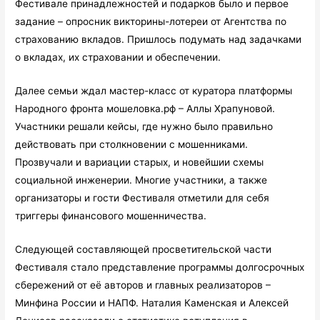
Фестивале принадлежностей и подарков было и первое
задание – опросник викторины-лотереи от Агентства по
страхованию вкладов. Пришлось подумать над задачками
о вкладах, их страховании и обеспечении.
Далее семьи ждал мастер-класс от куратора платформы
Народного фронта мошеловка.рф – Аллы Храпуновой.
Участники решали кейсы, где нужно было правильно
действовать при столкновении с мошенниками.
Прозвучали и вариации старых, и новейшии схемы
социальной инженерии. Многие участники, а также
организаторы и гости Фестиваля отметили для себя
триггеры финансового мошенничества.
Следующей составляющей просветительской части
Фестиваля стало представление программы долгосрочных
сбережений от её авторов и главных реализаторов –
Минфина России и НАПФ. Наталия Каменская и Алексей