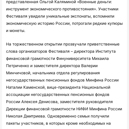
представленная Ольгой Каляминой «Военные деньги:
инструмент экономического противостояния». Участники
Фестиваля увидели уникальные экспонаты, вспомнили
экономическую историю России, потрогали редкие купюры
и монеты.
На торжественном открытии прозвучали приветственные
слова организаторов Фестиваля – директора Института
финансовой грамотности Финуниверситета Михаила
Петриченко и заместителя директора Валерии
Минчичовой, начальника отдела регулирования
негосударственных пенсионных фондов Минфина России
Наталии Каменской, вице-президента Национальной
ассоциации негосударственных пенсионных фондов
России Алексея Денисова, заместителя руководителя
Дирекции финансовой грамотности НИФИ Минфина России
Николая Дмитриева. Одновременно семьи получили
пакеты участников, в которых кроме необходимых на