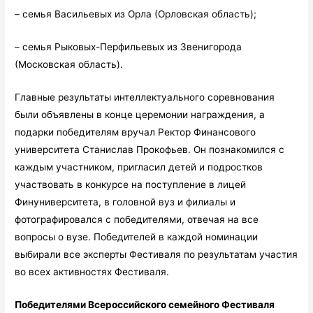
– семья Васильевых из Орла (Орловская область);
– семья Рыковых-Перфильевых из Звенигорода
(Московская область).
Главные результаты интеллектуального соревнования
были объявлены в конце церемонии награждения, а
подарки победителям вручал Ректор Финансового
университета Станислав Прокофьев. Он познакомился с
каждым участником, пригласил детей и подростков
участвовать в конкурсе на поступление в лицей
Финуниверситета, в головной вуз и филиалы и
фотографировался с победителями, отвечая на все
вопросы о вузе. Победителей в каждой номинации
выбирали все эксперты Фестиваля по результатам участия
во всех активностях Фестиваля.
Победителями Всероссийского семейного Фестиваля