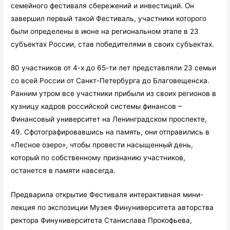
семейного фестиваля сбережений и инвестиций. Он
завершил первый такой Фестиваль, участники которого
были определены в июне на региональном этапе в 23
субъектах России, став победителями в своих субъектах.
80 участников от 4-х до 65-ти лет представляли 23 семьи
со всей России от Санкт-Петербурга до Благовещенска.
Ранним утром все участники прибыли из своих регионов в
кузницу кадров российской системы финансов –
Финансовый университет на Ленинградском проспекте,
49. Сфотографировавшись на память, они отправились в
«Лесное озеро», чтобы провести насыщенный день,
который по собственному признанию участников,
останется в памяти навсегда.
Предварила открытие Фестиваля интерактивная мини-
лекция по экспозиции Музея Финуниверситета авторства
ректора Финуниверситета Станислава Прокофьева,