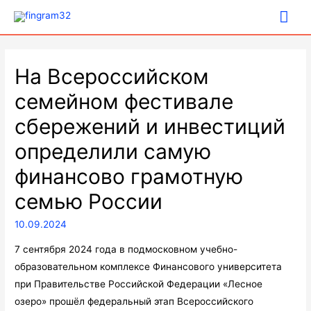
Гла
ме
На Всероссийском
семейном фестивале
сбережений и инвестиций
определили самую
финансово грамотную
семью России
10.09.2024
7 сентября 2024 года в подмосковном учебно-
образовательном комплексе Финансового университета
при Правительстве Российской Федерации «Лесное
озеро» прошёл федеральный этап Всероссийского