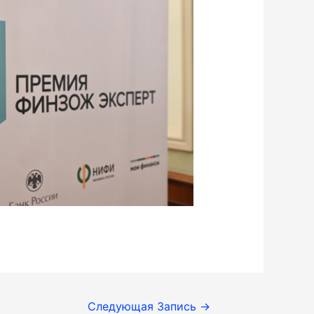
Следующая Запись
→