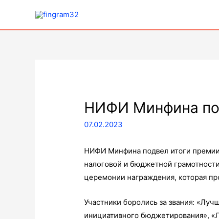
НИФИ Минфина по
07.02.2023
НИФИ Минфина подвел итоги премии
налоговой и бюджетной грамотности 
церемонии награждения, которая пр
Участники боролись за звания: «Лу
инициативного бюджетирования», «Л