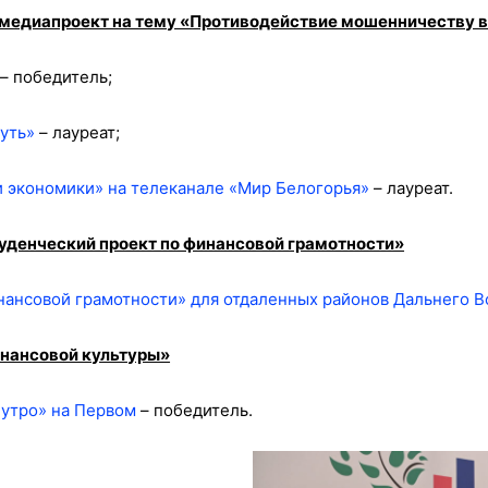
медиапроект на тему «Противодействие мошенничеству в
– победитель;
уть»
– лауреат;
 экономики» на телеканале «Мир Белогорья»
– лауреат.
уденческий проект по финансовой грамотности»
нансовой грамотности» для отдаленных районов Дальнего В
инансовой культуры»
утро» на Первом
– победитель.