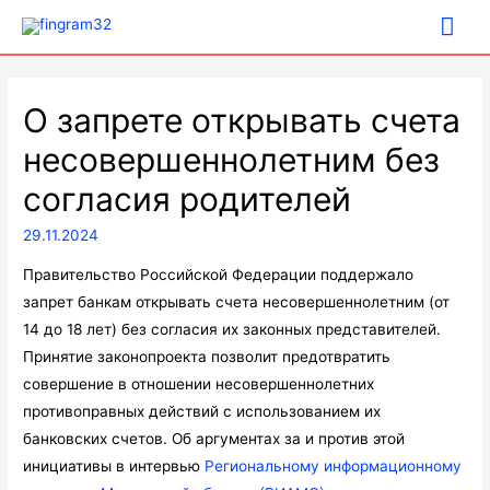
Гла
ме
О запрете открывать счета
несовершеннолетним без
согласия родителей
29.11.2024
Правительство Российской Федерации поддержало
запрет банкам открывать счета несовершеннолетним (от
14 до 18 лет) без согласия их законных представителей.
Принятие законопроекта позволит предотвратить
совершение в отношении несовершеннолетних
противоправных действий с использованием их
банковских счетов. Об аргументах за и против этой
инициативы в интервью
Региональному информационному