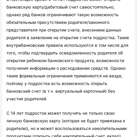
банковскую карту/дебетовый счет самостоятельно,
однако ряд банков ограничивают такую возможность
обязательным присутствием родителя/законного
представителя при открытии счета, внесением данных
родителя в заявление на открытие счета подростка. Такие
внутрибанковские правила используются в том числе для
того, чтобы подтвердить осведомленность родителя об
открытии ребенком банковского продукта, возможности
получения информации о расходовании средств. Однако
такие формальные ограничения применяются не везде,
поэтому у подростка есть возможность открыть
банковский счет (в т.ч. виртуальный карточный) без
участия родителей.
С 14 лет подросток может получить не только свою
личную банковскую карту (которая не будет привязана к
родителю), но и может воспользоваться накопительными
продуктами (открыть себе накопительный счет, вклад).