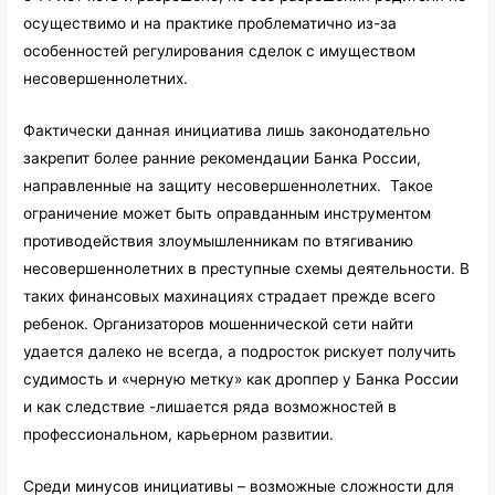
осуществимо и на практике проблематично из-за
особенностей регулирования сделок с имуществом
несовершеннолетних.
Фактически данная инициатива лишь законодательно
закрепит более ранние рекомендации Банка России,
направленные на защиту несовершеннолетних. Такое
ограничение может быть оправданным инструментом
противодействия злоумышленникам по втягиванию
несовершеннолетних в преступные схемы деятельности. В
таких финансовых махинациях страдает прежде всего
ребенок. Организаторов мошеннической сети найти
удается далеко не всегда, а подросток рискует получить
судимость и «черную метку» как дроппер у Банка России
и как следствие -лишается ряда возможностей в
профессиональном, карьерном развитии.
Среди минусов инициативы – возможные сложности для