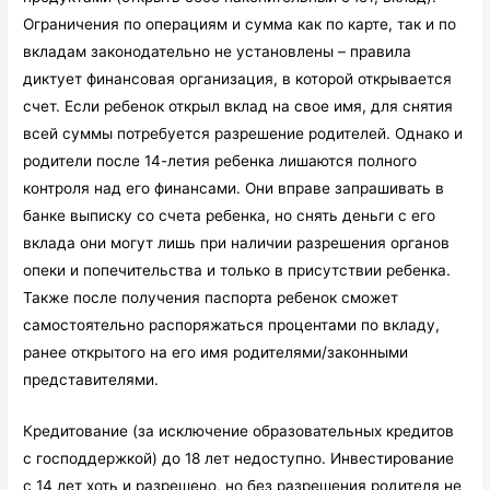
Ограничения по операциям и сумма как по карте, так и по
вкладам законодательно не установлены – правила
диктует финансовая организация, в которой открывается
счет. Если ребенок открыл вклад на свое имя, для снятия
всей суммы потребуется разрешение родителей. Однако и
родители после 14-летия ребенка лишаются полного
контроля над его финансами. Они вправе запрашивать в
банке выписку со счета ребенка, но снять деньги с его
вклада они могут лишь при наличии разрешения органов
опеки и попечительства и только в присутствии ребенка.
Также после получения паспорта ребенок сможет
самостоятельно распоряжаться процентами по вкладу,
ранее открытого на его имя родителями/законными
представителями.
Кредитование (за исключение образовательных кредитов
с господдержкой) до 18 лет недоступно. Инвестирование
с 14 лет хоть и разрешено, но без разрешения родителя не