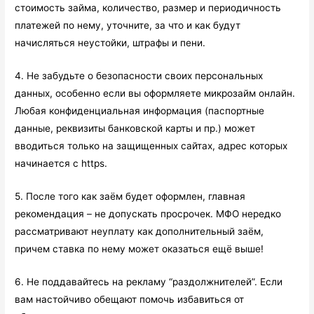
стоимость займа, количество, размер и периодичность
платежей по нему, уточните, за что и как будут
начисляться неустойки, штрафы и пени.
4. Не забудьте о безопасности своих персональных
данных, особенно если вы оформляете микрозайм онлайн.
Любая конфиденциальная информация (паспортные
данные, реквизиты банковской карты и пр.) может
вводиться только на защищенных сайтах, адрес которых
начинается с https.
5. После того как заём будет оформлен, главная
рекомендация – не допускать просрочек. МФО нередко
рассматривают неуплату как дополнительный заём,
причем ставка по нему может оказаться ещё выше!
6. Не поддавайтесь на рекламу “раздолжнителей”. Если
вам настойчиво обещают помочь избавиться от