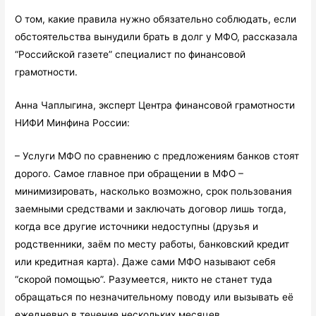
О том, какие правила нужно обязательно соблюдать, если
обстоятельства вынудили брать в долг у МФО, рассказала
“Российской газете” специалист по финансовой
грамотности.
Анна Чаплыгина, эксперт Центра финансовой грамотности
НИФИ Минфина России:
– Услуги МФО по сравнению с предложениям банков стоят
дорого. Самое главное при обращении в МФО –
минимизировать, насколько возможно, срок пользования
заемными средствами и заключать договор лишь тогда,
когда все другие источники недоступны (друзья и
родственники, заём по месту работы, банковский кредит
или кредитная карта). Даже сами МФО называют себя
“скорой помощью”. Разумеется, никто не станет туда
обращаться по незначительному поводу или вызывать её
ежедневно в течение нескольких месяцев.