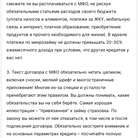
сможете ли вы расплачиваться с МФО, не рискуя
обязательными статьями расходов своего бюджета
(уплата налогов и алиментов, платежи за ЖКУ, мобильную
связь и интернет, платное образование, приобретение
продуктов и прочего необходимого для жизни). В идеале
платежи по микрозайму не должны превышать 20-30%
ежемесячного дохода при условии, что других кредитов у
вас нет.
3. Текст договора с МФО обязательно читать целиком,
включая сноски, мелкий шрифт и многостраничные
приложения! Многие из-за спешки и усталости
пренебрегают этим правилом. Вы должны понимать, какие
обязательства вы на себя берёте. Самая хорошая
иллюстрация – “привязанная” к займу страховка. По
закону вы можете от нее отказаться, в том числе и после
подписания договора. Обязательно заострите внимание и
на основных параметрах кредита – посчитайте полную