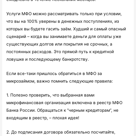
Услуги МФО можно рассматривать только при условии,
что вы на 100% уверены в денежных поступлениях, из
которых вы будете гасить заём. Худший и самый опасный
сценарий – когда вы занимаете деньги для оплаты уже
существующих долгов или покрытия не срочных, а
постоянных расходов. Это прямой путь к кредитной
ловушке и последующему банкротству.
Если все-таки пришлось обратиться в МФО за
микрозаймом, важно помнить следующие правила:
1. Полезно проверить, что выбранная вами
микрофинансовая организация включена в реестр МФО
Банка России. Обращаться к “черным кредиторам”, не
входящим в реестр, – плохая идея!
2. До подписания договора обязательно посчитайте,