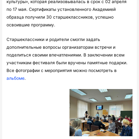
культуры», которая реализовывалась в срок с 02 апреля
по 17 мая. Сертификаты установленного Академией
образца получили 30 старшеклассников, успешно
освоившие программу.
Старшеклассники и родители смогли задать
дополнительные вопросы организаторам встречи и
поделиться своими впечатлениями. В заключении всем
участникам фестиваля были вручены памятные подарки.
Все фотографии с мероприятия можно посмотреть в
альбоме
.