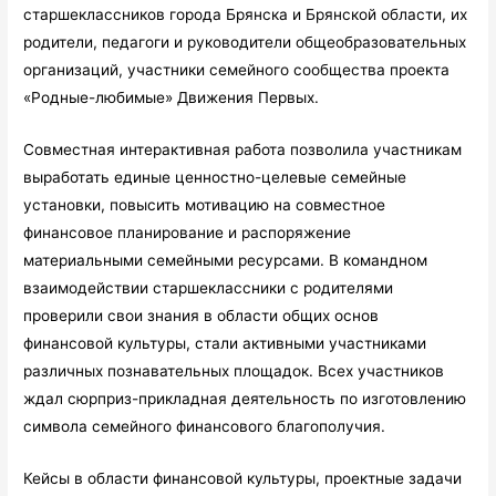
старшеклассников города Брянска и Брянской области, их
родители, педагоги и руководители общеобразовательных
организаций, участники семейного сообщества проекта
«Родные-любимые» Движения Первых.
Совместная интерактивная работа позволила участникам
выработать единые ценностно-целевые семейные
установки, повысить мотивацию на совместное
финансовое планирование и распоряжение
материальными семейными ресурсами. В командном
взаимодействии старшеклассники с родителями
проверили свои знания в области общих основ
финансовой культуры, стали активными участниками
различных познавательных площадок. Всех участников
ждал сюрприз-прикладная деятельность по изготовлению
символа семейного финансового благополучия.
Кейсы в области финансовой культуры, проектные задачи