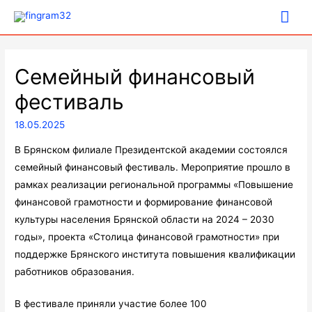
Гла
ме
Семейный финансовый
фестиваль
18.05.2025
В Брянском филиале Президентской академии состоялся
семейный финансовый фестиваль. Мероприятие прошло в
рамках реализации региональной программы «Повышение
финансовой грамотности и формирование финансовой
культуры населения Брянской области на 2024 – 2030
годы», проекта «Столица финансовой грамотности» при
поддержке Брянского института повышения квалификации
работников образования.
В фестивале приняли участие более 100