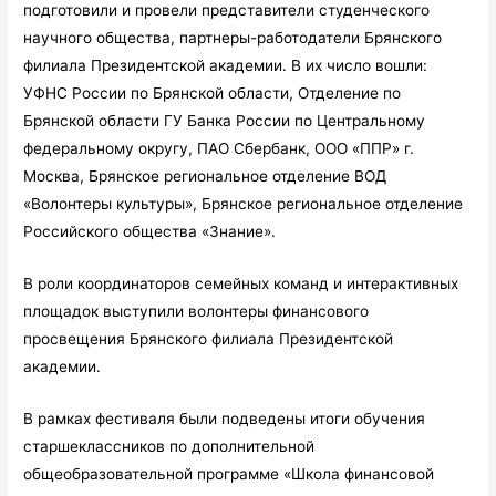
подготовили и провели представители студенческого
научного общества, партнеры-работодатели Брянского
филиала Президентской академии. В их число вошли:
УФНС России по Брянской области, Отделение по
Брянской области ГУ Банка России по Центральному
федеральному округу, ПАО Сбербанк, ООО «ППР» г.
Москва, Брянское региональное отделение ВОД
«Волонтеры культуры», Брянское региональное отделение
Российского общества «Знание».
В роли координаторов семейных команд и интерактивных
площадок выступили волонтеры финансового
просвещения Брянского филиала Президентской
академии.
В рамках фестиваля были подведены итоги обучения
старшеклассников по дополнительной
общеобразовательной программе «Школа финансовой