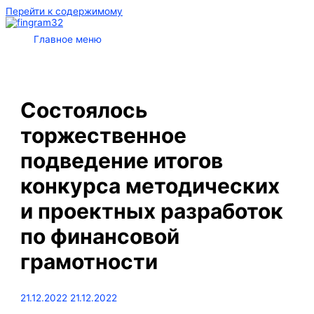
Перейти к содержимому
Главное меню
Состоялось
торжественное
подведение итогов
конкурса методических
и проектных разработок
по финансовой
грамотности
21.12.2022
21.12.2022