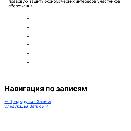
правовую защиту экономических интересов участников
сбережения.
Навигация по записям
←
Предыдущая Запись
Следующая Запись
→