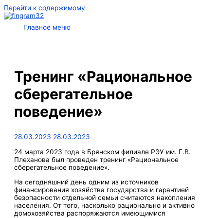
Перейти к содержимому
Главное меню
Тренинг «Рациональное
сберегательное
поведение»
28.03.2023
28.03.2023
24 марта 2023 года в Брянском филиале РЭУ им. Г.В.
Плеханова был проведен тренинг «Рациональное
сберегательное поведение».
На сегодняшний день одним из источников
финансирования хозяйства государства и гарантией
безопасности отдельной семьи считаются накопления
населения. От того, насколько рационально и активно
домохозяйства распоряжаются имеющимися