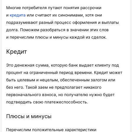
Многие потребителя путают понятия рассрочки
и
кредита
или считают их синонимами, хотя они
подразумевают разный процесс оформления и выплаты
долга. Поможем разобраться в значении этих слов
и перечислим плюсы и минусы каждой из сделок.
Кредит
Это денежная сумма, которую банк выдает клиенту под
процент на ограниченный период времени. Кредит может
быть целевым и нецелым, обеспеченным залогом или
без него. Такой заем не предполагает никакого
первоначального взноса, но получателю нужно будет
подтвердить свою платежеспособность.
Плюсы и минусы
Перечислим положительные характеристики