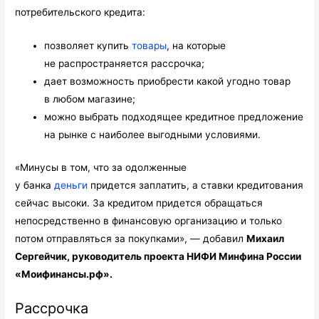
потребительского кредита:
позволяет купить
товары
, на которые
не распространяется рассрочка;
дает возможность приобрести какой угодно товар
в любом магазине;
можно выбрать подходящее кредитное предложение
на рынке с наиболее выгодными условиями.
«Минусы в том, что за одолженные
у банка
деньги
придется заплатить, а ставки кредитования
сейчас высоки. За кредитом придется обращаться
непосредственно в финансовую организацию и только
потом отправляться за покупками», — добавил
Михаил
Сергейчик, руководитель проекта НИФИ Минфина России
«Моифинансы.рф».
Рассрочка