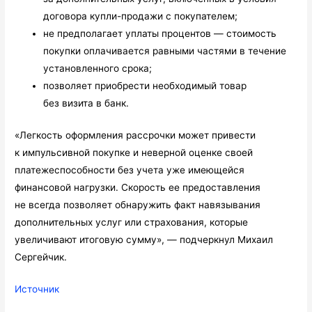
договора купли-продажи с покупателем;
не предполагает уплаты процентов — стоимость
покупки оплачивается равными частями в течение
установленного срока;
позволяет приобрести необходимый товар
без визита в банк.
«Легкость оформления рассрочки может привести
к импульсивной покупке и неверной оценке своей
платежеспособности без учета уже имеющейся
финансовой нагрузки. Скорость ее предоставления
не всегда позволяет обнаружить факт навязывания
дополнительных услуг или страхования, которые
увеличивают итоговую сумму», — подчеркнул Михаил
Сергейчик.
Источник