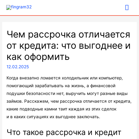
Гла
ме
Чем рассрочка отличается
от кредита: что выгоднее и
как оформить
12.02.2025
Когда внезапно ломается холодильник или компьютер,
помогающий зарабатывать на жизнь, а финансовой
подушки безопасности нет, выручить могут разные виды
займов. Расскажем, чем рассрочка отличается от кредита,
какие подводные камни таит каждая из этих сделок
и в каких ситуациях их выгоднее заключать.
Что такое рассрочка и кредит