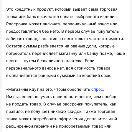
Это кредитный продукт, который выдает сама торговая
точка или банк в качестве оплаты выбранного изделия.
Рассрочка может включать первоначальный взнос или
предоставляться без него. В первом случае покупатель
забирает товар, заплатив за него только часть стоимости.
Остаток суммы разбивается на равные доли, которые
потребитель перечисляет магазину или банку позже, чаще
всего — путем безналичного платежа. Если
первоначального взноса нет, вся стоимость товара
выплачивается равными суммами за короткий срок.
«Магазины идут на это, чтобы обеспечить
спрос
.
Им выгоднее получить свои деньги позже, чем вообще
не продать товар. В случае рассрочки покупатель, как
правило, не получает никаких скидок. Также торговая
точка может потребовать оформления дополнительной
расширенной гарантии на приобретаемый товар или