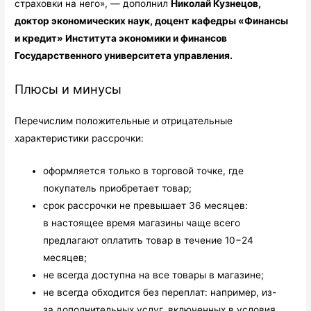
страховки на него», — дополнил
Николай Кузнецов,
доктор экономических наук, доцент кафедры «Финансы
и кредит» Института экономики и финансов
Государственного университета управления.
Плюсы и минусы
Перечислим положительные и отрицательные
характеристики рассрочки:
оформляется только в торговой точке, где
покупатель приобретает товар;
срок рассрочки не превышает 36 месяцев:
в настоящее время магазины чаще всего
предлагают оплатить товар в течение 10−24
месяцев;
не всегда доступна на все товары в магазине;
не всегда обходится без переплат: например, из-
за дополнительных услуг, включенных в условия