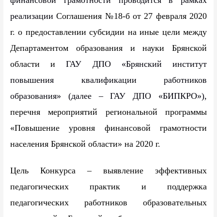
реализации
Соглашения №18-б от 27 февраля 2020
г. о предоставлении субсидии на иные цели между
Департаментом образования и науки Брянской
области и
ГАУ ДПО «Брянский институт
повышения квалификации работников
образования» (далее – ГАУ ДПО «БИПКРО»),
перечня мероприятий региональной программы
«Повышение уровня финансовой грамотности
населения Брянской области» на 2020 г.
Цель Конкурса – выявление эффективных
педагогических практик и поддержка
педагогических работников образовательных