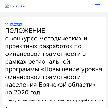
Глав
мен
14.10.2020
ПОЛОЖЕНИЕ
о конкурсе методических и
проектных разработок по
финансовой грамотности в
рамках региональной
программы «Повышение уровня
финансовой грамотности
населения Брянской области»
на 2020 год
Конкурс методических и проектных разработок по
финансовой грамотности проводится в рамках